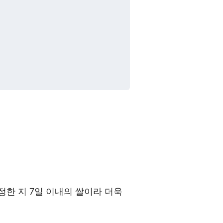
도정한 지 7일 이내의 쌀이라 더욱