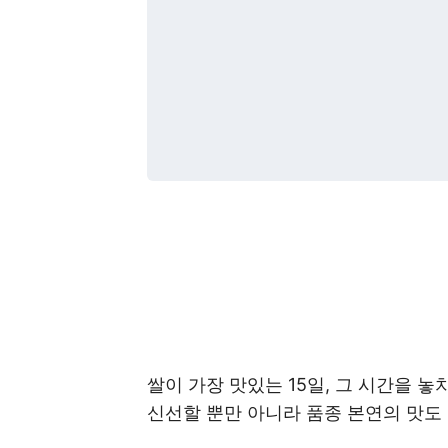
쌀이 가장 맛있는 15일, 그 시간을 놓
신선할 뿐만 아니라 품종 본연의 맛도