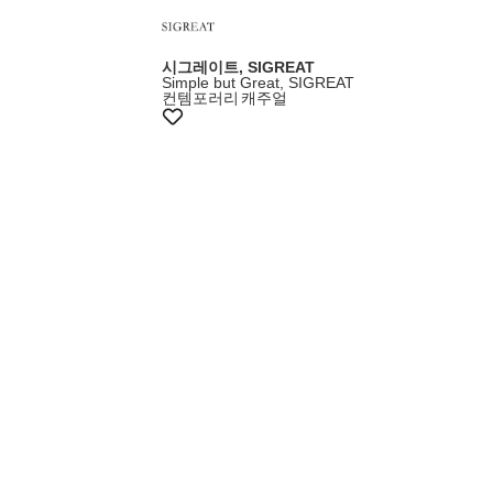
시그레이트, SIGREAT
Simple but Great, SIGREAT
컨템포러리
캐주얼