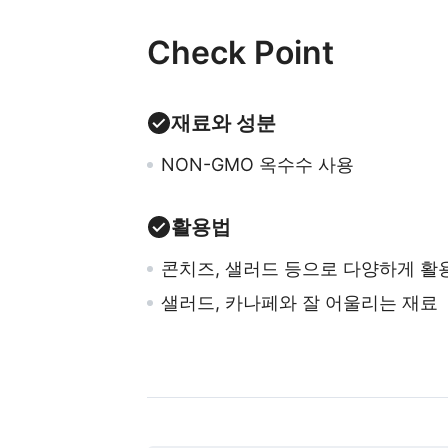
Check Point
재료와 성분
NON-GMO 옥수수 사용
활용법
콘치즈, 샐러드 등으로 다양하게 활
샐러드, 카나페와 잘 어울리는 재료