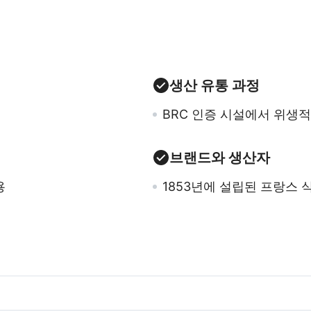
생산 유통 과정
BRC 인증 시설에서 위생
브랜드와 생산자
용
1853년에 설립된 프랑스 