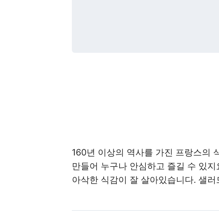
160년 이상의 역사를 가진 프랑스의 
만들어 누구나 안심하고 즐길 수 있지
아삭한 식감이 잘 살아있습니다. 샐러