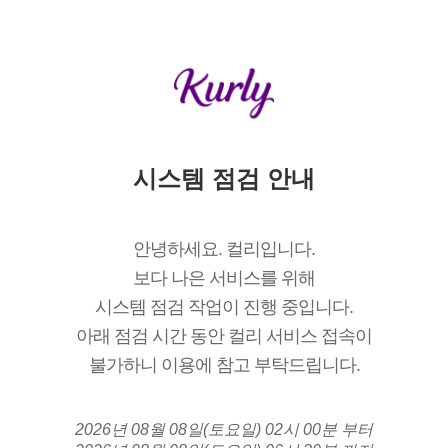
시스템 점검 안내
안녕하세요. 컬리입니다.
보다 나은 서비스를 위해
시스템 점검 작업이 진행 중입니다.
아래 점검 시간 동안 컬리 서비스 접속이
불가하니 이용에 참고 부탁드립니다.
2026년 08월 08일(토요일) 02시 00분 부터