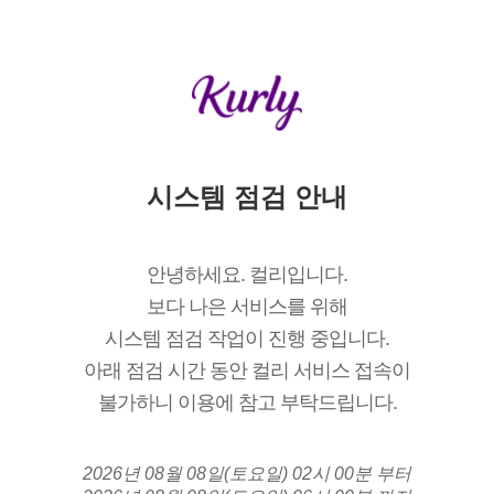
시스템 점검 안내
안녕하세요. 컬리입니다.
보다 나은 서비스를 위해
시스템 점검 작업이 진행 중입니다.
아래 점검 시간 동안 컬리 서비스 접속이
불가하니 이용에 참고 부탁드립니다.
2026년 08월 08일(토요일) 02시 00분 부터