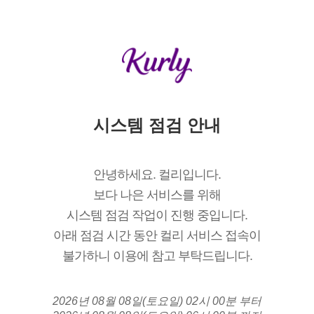
시스템 점검 안내
안녕하세요. 컬리입니다.
보다 나은 서비스를 위해
시스템 점검 작업이 진행 중입니다.
아래 점검 시간 동안 컬리 서비스 접속이
불가하니 이용에 참고 부탁드립니다.
2026년 08월 08일(토요일) 02시 00분 부터