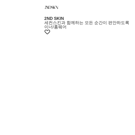
2ND SKIN
세컨스킨과 함께하는 모든 순간이 편안하도록
이너/홈웨어