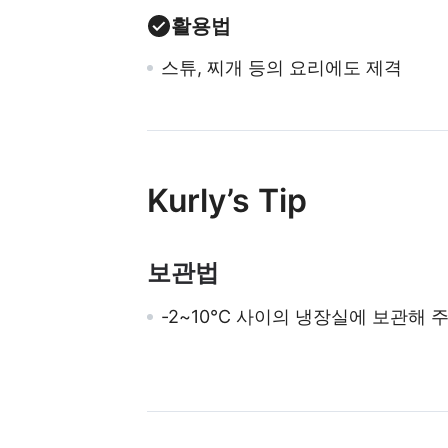
활용법
스튜, 찌개 등의 요리에도 제격
Kurly’s Tip
보관법
-2~10℃ 사이의 냉장실에 보관해 