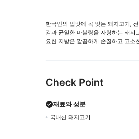
한국인의 입맛에 꼭 맞는 돼지고기, 
감과 균일한 마블링을 자랑하는 돼지고
요한 지방은 깔끔하게 손질하고 고소한
Check Point
재료와 성분
국내산 돼지고기