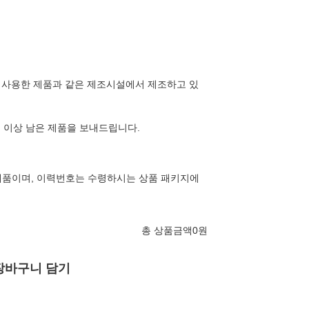
를 사용한 제품과 같은 제조시설에서 제조하고 있
일 이상 남은 제품을 보내드립니다.
제품이며, 이력번호는 수령하시는 상품 패키지에
총 상품금액
0
원
장바구니 담기