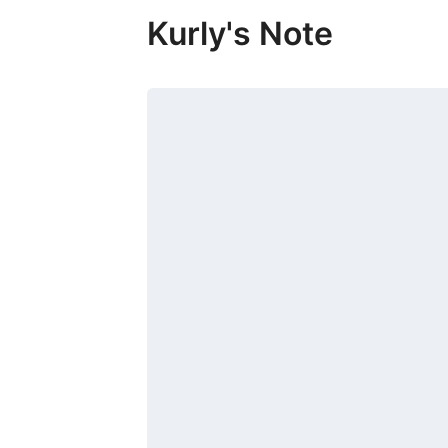
Kurly's Note