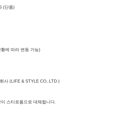
 (단품)
상황에 따라 변동 가능)
LIFE & STYLE CO,.LTD.)
장이 스티로폼으로 대체됩니다.