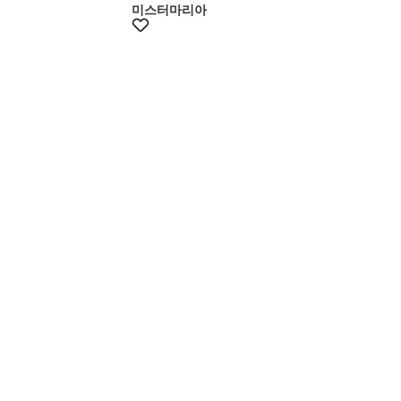
미스터마리아