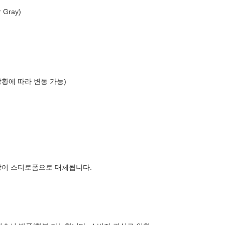
Gray)
상황에 따라 변동 가능)
장이 스티로폼으로 대체됩니다.