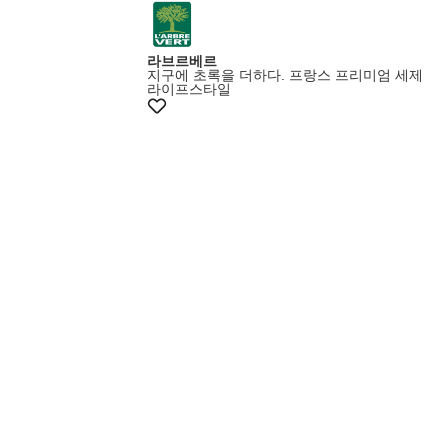
라브르베르
지구에 초록을 더하다. 프랑스 프리미엄 세제
라이프스타일