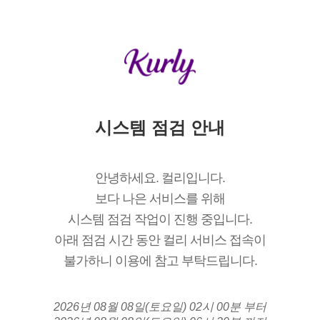
시스템 점검 안내
안녕하세요. 컬리입니다.
보다 나은 서비스를 위해
시스템 점검 작업이 진행 중입니다.
아래 점검 시간 동안 컬리 서비스 접속이
불가하니 이용에 참고 부탁드립니다.
2026년 08월 08일(토요일) 02시 00분 부터