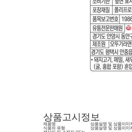
상품고시정보
제품명
상품설명 및 상품이미
식품의 유형
상품설명 및 상품이미