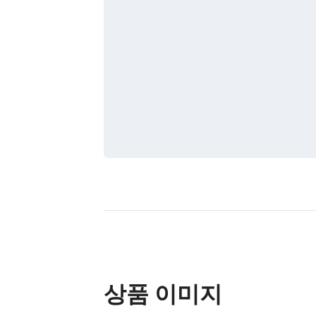
상품 이미지