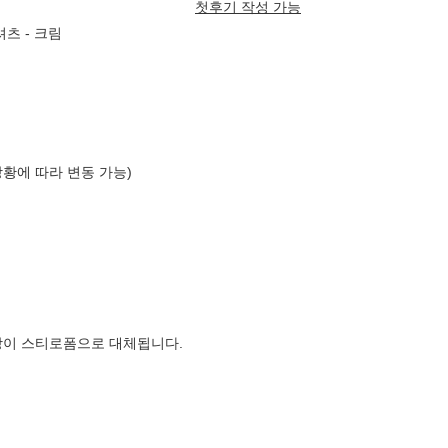
첫후기 작성 가능
츠 - 크림
상황에 따라 변동 가능)
장이 스티로폼으로 대체됩니다.