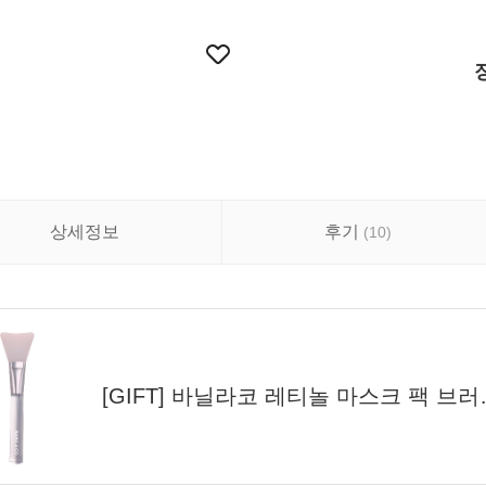
상세정보
후기
(
10
)
[GIFT] 바닐