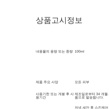
상품고시정보
내용물의 용량 또는 중량
100ml
제품 주요 사양
모든 피부
사용기한 또는 개봉 후 사
제조일로부터 34 개월 
용기간
품으로 발송됩니다.
저녁 세안 후 스킨케어