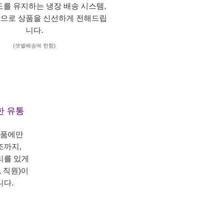
도를 유지하는 냉장 배송 시스템,
으로 상품을 신선하게 전해드립
니다.
(샛별배송에 한함)
한 유통
상품에만
조까지,
리를 있게
 직원)이
니다.