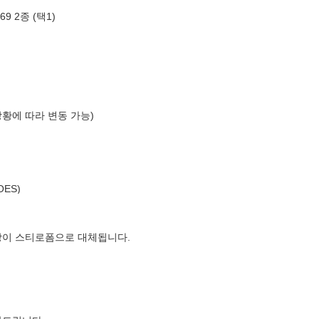
9 2종 (택1)
상황에 따라 변동 가능)
OES)
장이 스티로폼으로 대체됩니다.