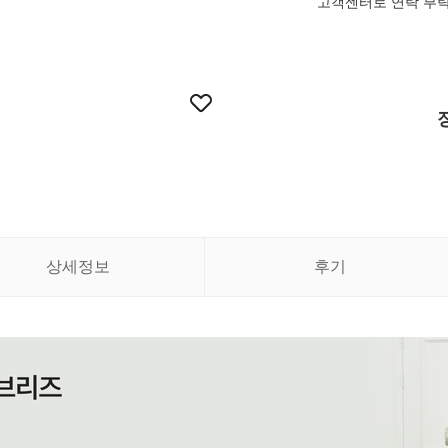
고객센터로 연락 부
상세정보
후기