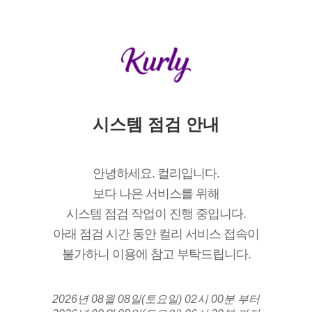
시스템 점검 안내
안녕하세요. 컬리입니다.
보다 나은 서비스를 위해
시스템 점검 작업이 진행 중입니다.
아래 점검 시간 동안 컬리 서비스 접속이
불가하니 이용에 참고 부탁드립니다.
2026년 08월 08일(토요일) 02시 00분 부터