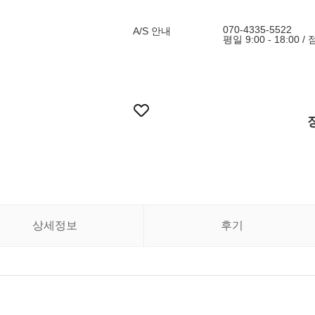
070-4335-5522
A/S 안내
평일 9:00 - 18:00 
상세정보
후기