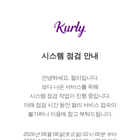
시스템 점검 안내
안녕하세요. 컬리입니다.
보다 나은 서비스를 위해
시스템 점검 작업이 진행 중입니다.
아래 점검 시간 동안 컬리 서비스 접속이
불가하니 이용에 참고 부탁드립니다.
2026년 08월 08일(토요일) 02시 00분 부터