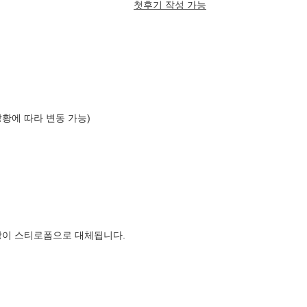
첫후기 작성 가능
상황에 따라 변동 가능)
장이 스티로폼으로 대체됩니다.