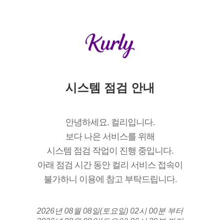
시스템 점검 안내
안녕하세요. 컬리입니다.
보다 나은 서비스를 위해
시스템 점검 작업이 진행 중입니다.
아래 점검 시간 동안 컬리 서비스 접속이
불가하니 이용에 참고 부탁드립니다.
2026년 08월 08일(토요일) 02시 00분 부터