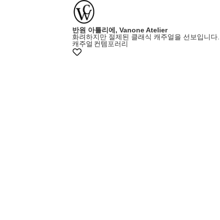
반원 아틀리에, Vanone Atelier
화려하지만 절제된 클래식 캐주얼을 선보입니다.
캐주얼
컨템포러리