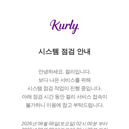
시스템 점검 안내
안녕하세요. 컬리입니다.
보다 나은 서비스를 위해
시스템 점검 작업이 진행 중입니다.
아래 점검 시간 동안 컬리 서비스 접속이
불가하니 이용에 참고 부탁드립니다.
2026년 08월 08일(토요일) 02시 00분 부터