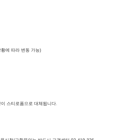
)
상황에 따라 변동 가능)
장이 스티로폼으로 대체됩니다.