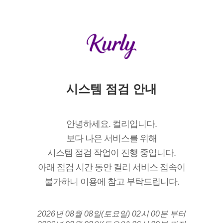
시스템 점검 안내
안녕하세요. 컬리입니다.
보다 나은 서비스를 위해
시스템 점검 작업이 진행 중입니다.
아래 점검 시간 동안 컬리 서비스 접속이
불가하니 이용에 참고 부탁드립니다.
2026년 08월 08일(토요일) 02시 00분 부터