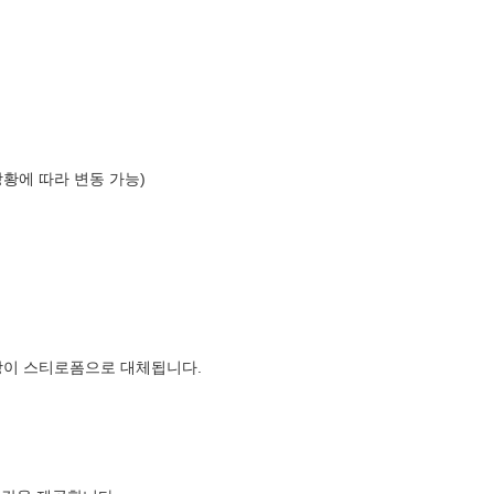
상황에 따라 변동 가능)
장이 스티로폼으로 대체됩니다.