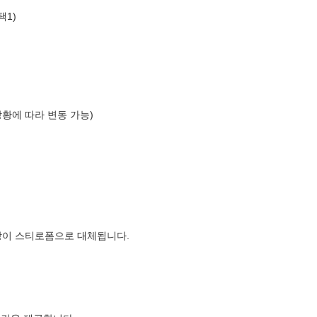
택1)
상황에 따라 변동 가능)
장이 스티로폼으로 대체됩니다.