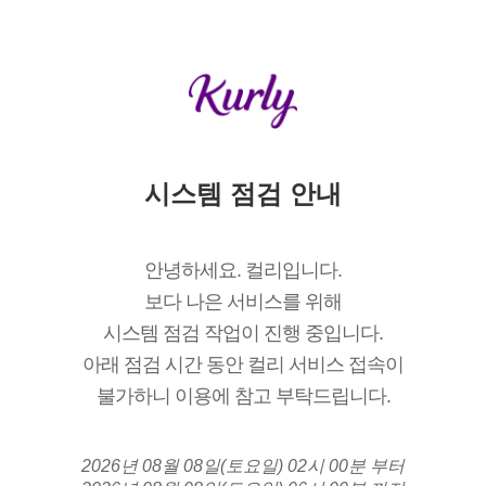
시스템 점검 안내
안녕하세요. 컬리입니다.
보다 나은 서비스를 위해
시스템 점검 작업이 진행 중입니다.
아래 점검 시간 동안 컬리 서비스 접속이
불가하니 이용에 참고 부탁드립니다.
2026년 08월 08일(토요일) 02시 00분 부터