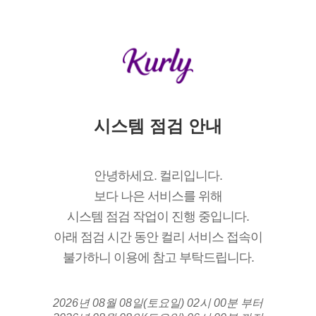
시스템 점검 안내
안녕하세요. 컬리입니다.
보다 나은 서비스를 위해
시스템 점검 작업이 진행 중입니다.
아래 점검 시간 동안 컬리 서비스 접속이
불가하니 이용에 참고 부탁드립니다.
2026년 08월 08일(토요일) 02시 00분 부터