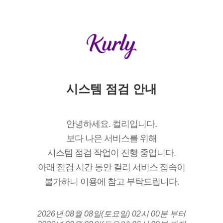
시스템 점검 안내
안녕하세요. 컬리입니다.
보다 나은 서비스를 위해
시스템 점검 작업이 진행 중입니다.
아래 점검 시간 동안 컬리 서비스 접속이
불가하니 이용에 참고 부탁드립니다.
2026년 08월 08일(토요일) 02시 00분 부터