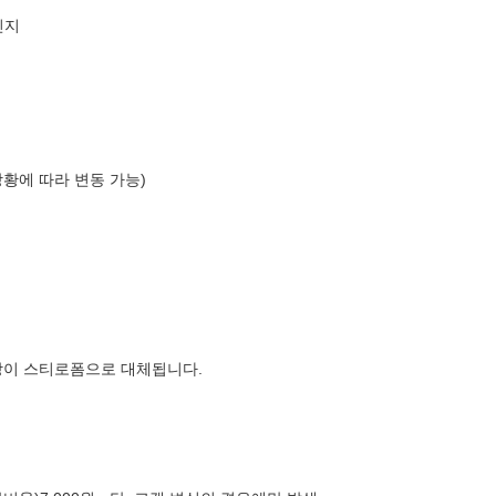
인지
상황에 따라 변동 가능)
장이 스티로폼으로 대체됩니다.