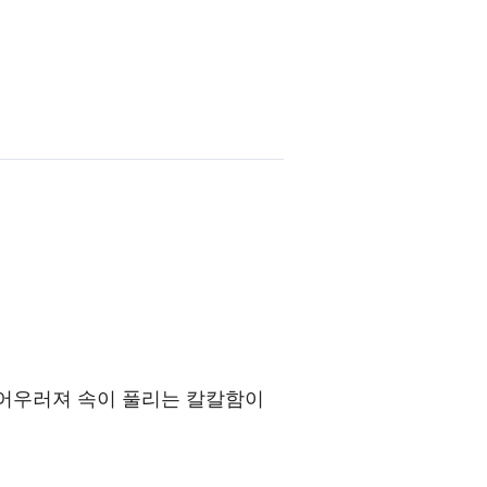
 어우러져 속이 풀리는 칼칼함이