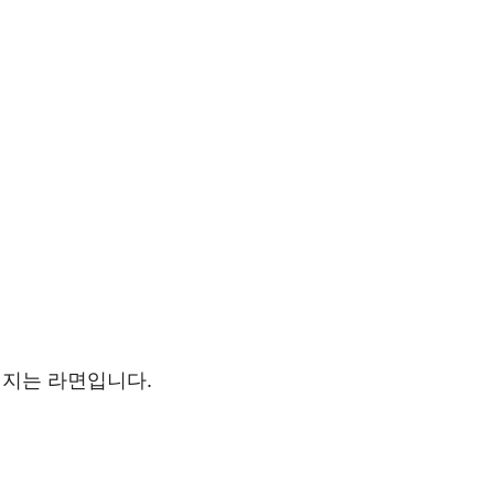
지는 라면입니다.