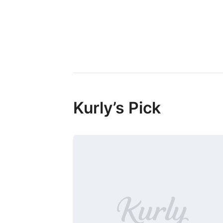
Kurly’s Pick