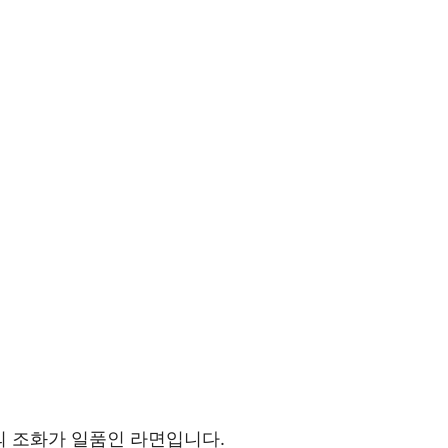
.
의 조화가 일품인 라면입니다.