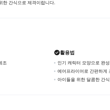
위한 간식으로 제격이랍니다.
활용법
제조
인기 캐릭터 모양으로 완성
에어프라이어로 간편하게 
아이들을 위한 달콤한 간식