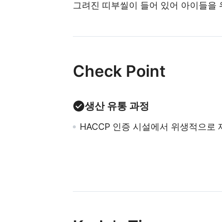
그려진 띠부씰이 들어 있어 아이들을 
Check Point
생산 유통 과정
HACCP 인증 시설에서 위생적으로 