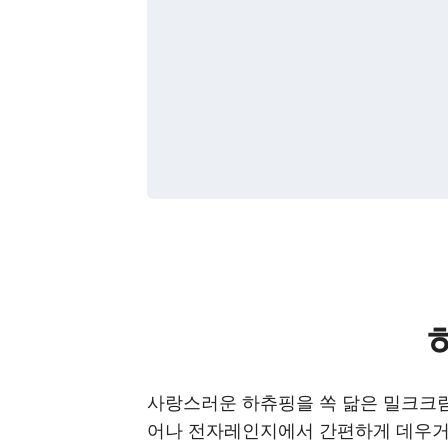
사랑스러운 하츄핑을 쏙 닮은 밀크크림
어나 전자레인지에서 간편하게 데우거