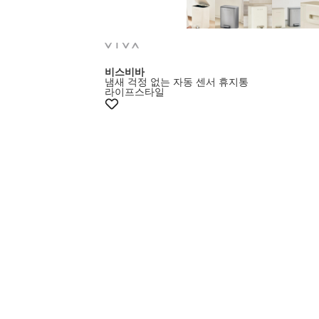
비스비바
냄새 걱정 없는 자동 센서 휴지통
라이프스타일