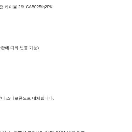
 케이블 2팩 CAB025fq2PK
상황에 따라 변동 가능)
장이 스티로폼으로 대체됩니다.