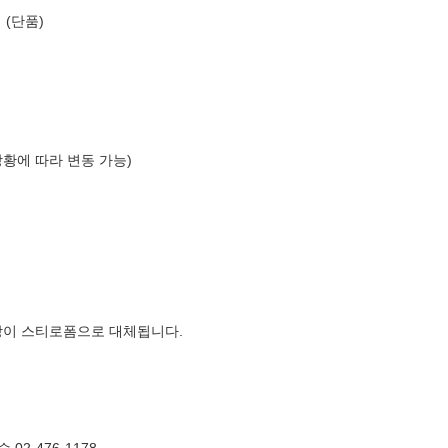
 (단품)
상황에 따라 변동 가능)
장이 스티로폼으로 대체됩니다.