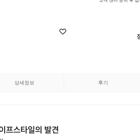
고객 센터 문의 후 접수 
상세정보
후기