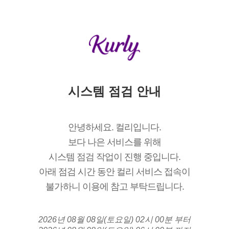
시스템 점검 안내
안녕하세요. 컬리입니다.
보다 나은 서비스를 위해
시스템 점검 작업이 진행 중입니다.
아래 점검 시간 동안 컬리 서비스 접속이
불가하니 이용에 참고 부탁드립니다.
2026년 08월 08일(토요일) 02시 00분 부터