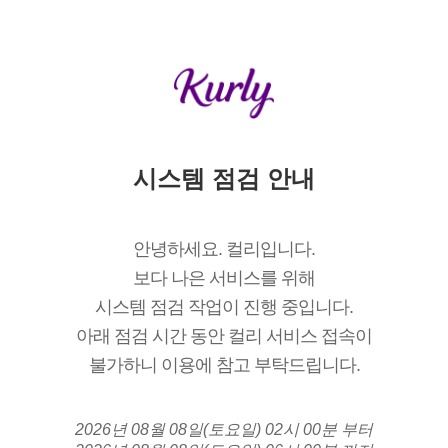
시스템 점검 안내
안녕하세요. 컬리입니다.
보다 나은 서비스를 위해
시스템 점검 작업이 진행 중입니다.
아래 점검 시간 동안 컬리 서비스 접속이
불가하니 이용에 참고 부탁드립니다.
2026년 08월 08일(토요일) 02시 00분 부터