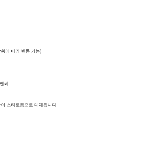
상황에 따라 변동 가능)
프앤씨
장이 스티로폼으로 대체됩니다.