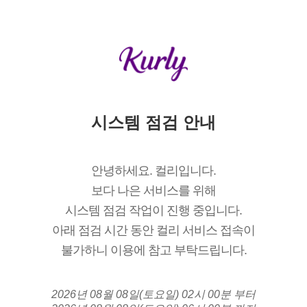
시스템 점검 안내
안녕하세요. 컬리입니다.
보다 나은 서비스를 위해
시스템 점검 작업이 진행 중입니다.
아래 점검 시간 동안 컬리 서비스 접속이
불가하니 이용에 참고 부탁드립니다.
2026년 08월 08일(토요일) 02시 00분 부터