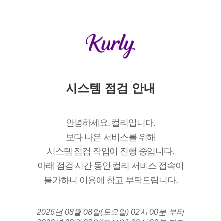
시스템 점검 안내
안녕하세요. 컬리입니다.
보다 나은 서비스를 위해
시스템 점검 작업이 진행 중입니다.
아래 점검 시간 동안 컬리 서비스 접속이
불가하니 이용에 참고 부탁드립니다.
2026년 08월 08일(토요일) 02시 00분 부터