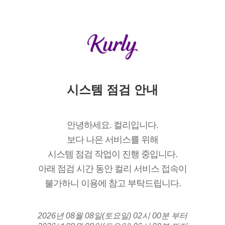
시스템 점검 안내
안녕하세요. 컬리입니다.
보다 나은 서비스를 위해
시스템 점검 작업이 진행 중입니다.
아래 점검 시간 동안 컬리 서비스 접속이
불가하니 이용에 참고 부탁드립니다.
2026년 08월 08일(토요일) 02시 00분 부터