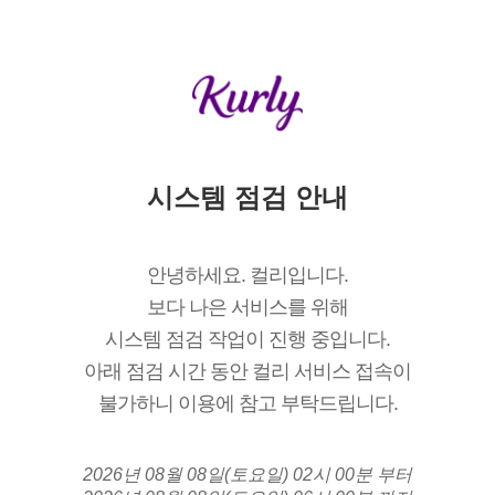
시스템 점검 안내
안녕하세요. 컬리입니다.
보다 나은 서비스를 위해
시스템 점검 작업이 진행 중입니다.
아래 점검 시간 동안 컬리 서비스 접속이
불가하니 이용에 참고 부탁드립니다.
2026년 08월 08일(토요일) 02시 00분 부터