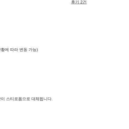
후기 2건
상황에 따라 변동 가능)
장이 스티로폼으로 대체됩니다.