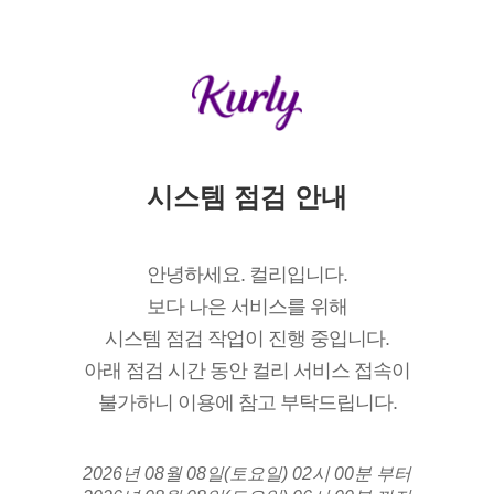
시스템 점검 안내
안녕하세요. 컬리입니다.
보다 나은 서비스를 위해
시스템 점검 작업이 진행 중입니다.
아래 점검 시간 동안 컬리 서비스 접속이
불가하니 이용에 참고 부탁드립니다.
2026년 08월 08일(토요일) 02시 00분 부터