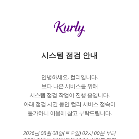
시스템 점검 안내
안녕하세요. 컬리입니다.
보다 나은 서비스를 위해
시스템 점검 작업이 진행 중입니다.
아래 점검 시간 동안 컬리 서비스 접속이
불가하니 이용에 참고 부탁드립니다.
2026년 08월 08일(토요일) 02시 00분 부터