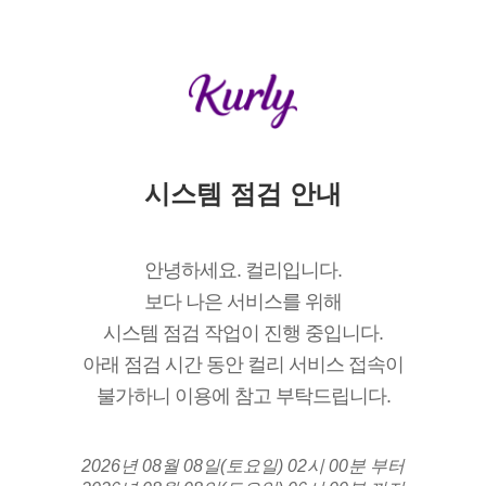
시스템 점검 안내
안녕하세요. 컬리입니다.
보다 나은 서비스를 위해
시스템 점검 작업이 진행 중입니다.
아래 점검 시간 동안 컬리 서비스 접속이
불가하니 이용에 참고 부탁드립니다.
2026년 08월 08일(토요일) 02시 00분 부터