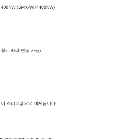
08NW (SMX-WH4408NW)
상황에 따라 변동 가능)
장이 스티로폼으로 대체됩니다.