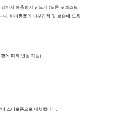
ml 강아지 해충방지 진드기 (도톤 포레스트
다. 반려동물의 피부진정 및 보습에 도움
상황에 따라 변동 가능)
장이 스티로폼으로 대체됩니다.