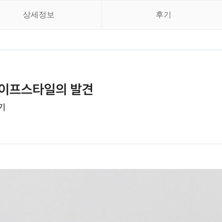
상세정보
후기