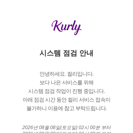
시스템 점검 안내
안녕하세요. 컬리입니다.
보다 나은 서비스를 위해
시스템 점검 작업이 진행 중입니다.
아래 점검 시간 동안 컬리 서비스 접속이
불가하니 이용에 참고 부탁드립니다.
2026년 08월 08일(토요일) 02시 00분 부터